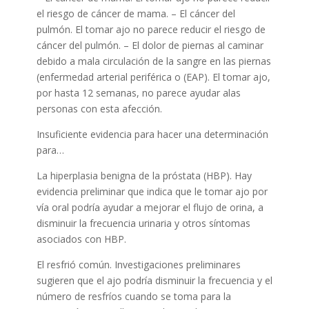
el riesgo de cáncer de mama. – El cáncer del
pulmón. El tomar ajo no parece reducir el riesgo de
cáncer del pulmón. – El dolor de piernas al caminar
debido a mala circulación de la sangre en las piernas
(enfermedad arterial periférica o (EAP). El tomar ajo,
por hasta 12 semanas, no parece ayudar alas
personas con esta afección.
Insuficiente evidencia para hacer una determinación
para…
La hiperplasia benigna de la próstata (HBP). Hay
evidencia preliminar que indica que le tomar ajo por
vía oral podría ayudar a mejorar el flujo de orina, a
disminuir la frecuencia urinaria y otros síntomas
asociados con HBP.
El resfrió común. Investigaciones preliminares
sugieren que el ajo podría disminuir la frecuencia y el
número de resfríos cuando se toma para la