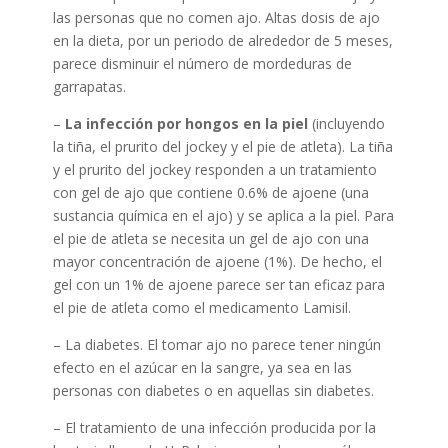
las personas que no comen ajo. Altas dosis de ajo
en la dieta, por un periodo de alrededor de 5 meses,
parece disminuir el número de mordeduras de
garrapatas.
–
La infección por hongos en la piel
(incluyendo
la tiña, el prurito del jockey y el pie de atleta). La tiña
y el prurito del jockey responden a un tratamiento
con gel de ajo que contiene 0.6% de ajoene (una
sustancia química en el ajo) y se aplica a la piel. Para
el pie de atleta se necesita un gel de ajo con una
mayor concentración de ajoene (1%). De hecho, el
gel con un 1% de ajoene parece ser tan eficaz para
el pie de atleta como el medicamento Lamisil.
– La diabetes. El tomar ajo no parece tener ningún
efecto en el azúcar en la sangre, ya sea en las
personas con diabetes o en aquellas sin diabetes.
– El tratamiento de una infección producida por la