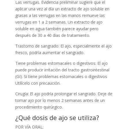
Las verrugas. Evidencia preliminar sugiere que el
aplicar una vez al día un extracto de ajo soluble en
grasas a las verrugas en las manos remueve las
verrugas en 1 a 2 semanas. Un extracto de ajo
soluble en agua también parece ayudar pero
después de 30 a 40 días de tratamiento.
Trastorno de sangrado: El ajo, especialmente el ajo
fresco, podría aumentar el sangrado.
Tiene problemas estomacales o digestivos: El ajo
puede producir irritación del tracto gastrointestinal
(GI). Si tiene problemas estomacales o digestivos
Utilícelo con precaución.
Cirugía: El ajo podría prolongar el sangrado. Deje de
tomar ajo por lo menos 2 semanas antes de un
procedimiento quirúrgico.
¿Qué dosis de ajo se utiliza?
POR VÍA ORAL: