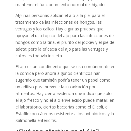
mantener el funcionamiento normal del hígado.
Algunas personas aplican el ajo a la piel para el
tratamiento de las infecciones de hongos, las
verrugas y los callos. Hay algunas pruebas que
apoyan el uso tópico del ajo para las infecciones de
hongos como la tiña, el prurito del jockey y el pie de
atleta; pero la eficacia del ajo para las verrugas y
callos es todavía incierta.
El ajo es un condimento que se usa comúnmente en
la comida pero ahora algunos científicos han
sugerido que también podría tener un papel como
un aditivo para prevenir la intoxicación por
alimentos. Hay cierta evidencia que indica que solo
el ajo fresco y no el ajo envejecido puede matar, en
el laboratorio, ciertas bacterias como el E. coli, el
Estafilococo áureos resistente a los antibióticos y la
Salmonella enteriditis.