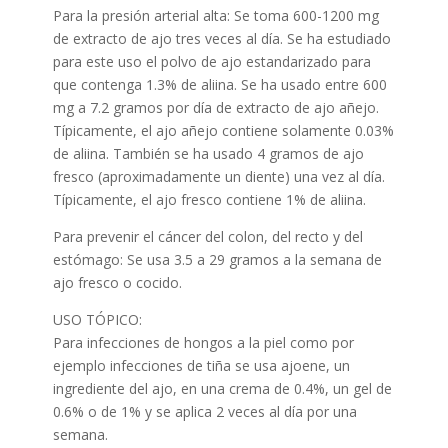
Para la presión arterial alta: Se toma 600-1200 mg
de extracto de ajo tres veces al día. Se ha estudiado
para este uso el polvo de ajo estandarizado para
que contenga 1.3% de aliina. Se ha usado entre 600
mg a 7.2 gramos por día de extracto de ajo añejo.
Típicamente, el ajo añejo contiene solamente 0.03%
de aliina. También se ha usado 4 gramos de ajo
fresco (aproximadamente un diente) una vez al día.
Típicamente, el ajo fresco contiene 1% de aliina.
Para prevenir el cáncer del colon, del recto y del
estómago: Se usa 3.5 a 29 gramos a la semana de
ajo fresco o cocido.
USO TÓPICO:
Para infecciones de hongos a la piel como por
ejemplo infecciones de tiña se usa ajoene, un
ingrediente del ajo, en una crema de 0.4%, un gel de
0.6% o de 1% y se aplica 2 veces al día por una
semana.