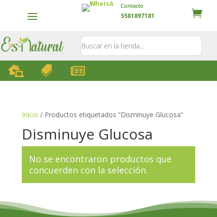
Contacto
5581897181



Inicio
/ Productos etiquetados “Disminuye Glucosa”
Disminuye Glucosa
No se encontraron productos que
concuerden con la selección.