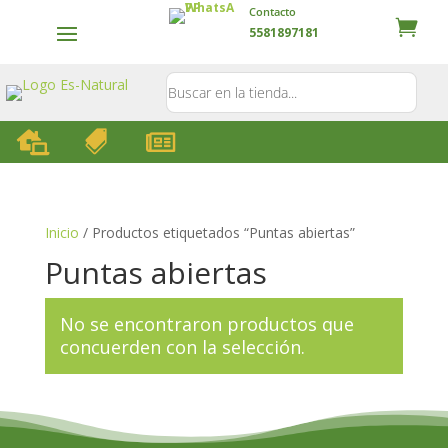
Contacto
5581897181



Inicio
/ Productos etiquetados “Puntas abiertas”
Puntas abiertas
No se encontraron productos que
concuerden con la selección.