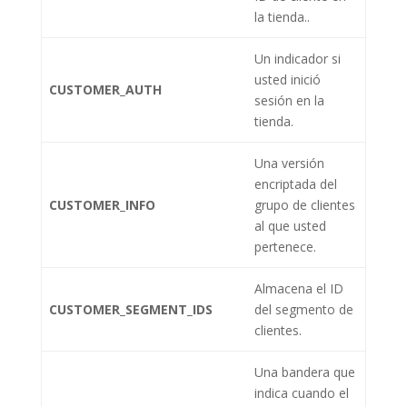
la tienda..
Un indicador si
usted inició
CUSTOMER_AUTH
sesión en la
tienda.
Una versión
encriptada del
CUSTOMER_INFO
grupo de clientes
al que usted
pertenece.
Almacena el ID
CUSTOMER_SEGMENT_IDS
del segmento de
clientes.
Una bandera que
indica cuando el