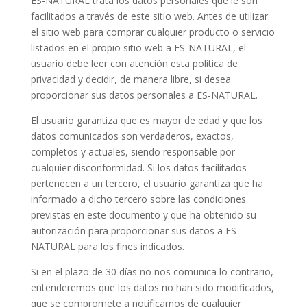
ES-NATURAL trata los datos personales que le son
facilitados a través de este sitio web. Antes de utilizar
el sitio web para comprar cualquier producto o servicio
listados en el propio sitio web a ES-NATURAL, el
usuario debe leer con atención esta política de
privacidad y decidir, de manera libre, si desea
proporcionar sus datos personales a ES-NATURAL.
El usuario garantiza que es mayor de edad y que los
datos comunicados son verdaderos, exactos,
completos y actuales, siendo responsable por
cualquier disconformidad. Si los datos facilitados
pertenecen a un tercero, el usuario garantiza que ha
informado a dicho tercero sobre las condiciones
previstas en este documento y que ha obtenido su
autorización para proporcionar sus datos a ES-
NATURAL para los fines indicados.
Si en el plazo de 30 días no nos comunica lo contrario,
entenderemos que los datos no han sido modificados,
que se compromete a notificarnos de cualquier