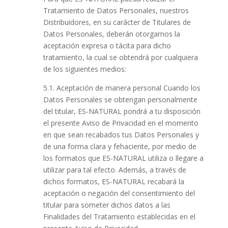
Tratamiento de Datos Personales, nuestros
Distribuidores, en su carácter de Titulares de
Datos Personales, deberán otorgarnos la
aceptación expresa o tácita para dicho
tratamiento, la cual se obtendrá por cualquiera
de los siguientes medios:
5.1. Aceptación de manera personal Cuando los
Datos Personales se obtengan personalmente
del titular, ES-NATURAL pondrá a tu disposición
el presente Aviso de Privacidad en el momento
en que sean recabados tus Datos Personales y
de una forma clara y fehaciente, por medio de
los formatos que ES-NATURAL utiliza o llegare a
utilizar para tal efecto. Además, a través de
dichos formatos, ES-NATURAL recabará la
aceptación o negación del consentimiento del
titular para someter dichos datos a las
Finalidades del Tratamiento establecidas en el