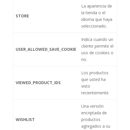
La apariencia de
la tienda o el
STORE
idioma que haya
seleccionado.
Indica cuando un
cliente permite el
USER_ALLOWED_SAVE_COOKIE
uso de cookies o
no.
Los productos
que usted ha
VIEWED_PRODUCT_IDS
visto
recientemente.
Una versión
encriptada de
WISHLIST
productos
agregados a su