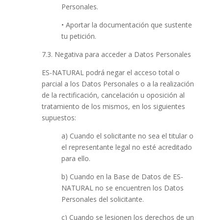
Personales.
• Aportar la documentación que sustente
tu petición.
7.3. Negativa para acceder a Datos Personales
ES-NATURAL podrá negar el acceso total o
parcial a los Datos Personales o a la realización
de la rectificación, cancelación u oposición al
tratamiento de los mismos, en los siguientes
supuestos:
a) Cuando el solicitante no sea el titular o
el representante legal no esté acreditado
para ello.
b) Cuando en la Base de Datos de ES-
NATURAL no se encuentren los Datos
Personales del solicitante.
c) Cuando se lesionen los derechos de un