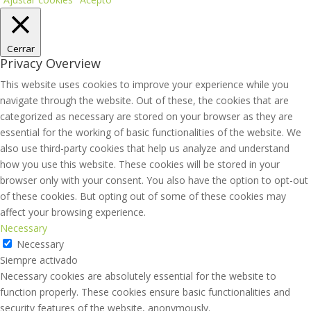
Cerrar
Privacy Overview
This website uses cookies to improve your experience while you
navigate through the website. Out of these, the cookies that are
categorized as necessary are stored on your browser as they are
essential for the working of basic functionalities of the website. We
also use third-party cookies that help us analyze and understand
how you use this website. These cookies will be stored in your
browser only with your consent. You also have the option to opt-out
of these cookies. But opting out of some of these cookies may
affect your browsing experience.
Necessary
Necessary
Siempre activado
Necessary cookies are absolutely essential for the website to
function properly. These cookies ensure basic functionalities and
security features of the website, anonymously.