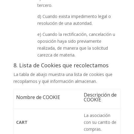
tercero.
d) Cuando exista impedimento legal o
resolución de una autoridad.
e) Cuando la rectificación, cancelación u
oposición haya sido previamente
realizada, de manera que la solicitud
carezca de materia.
8. Lista de Cookies que recolectamos
La tabla de abajo muestra una lista de cookies que
recopilamos y qué información almacenan.
Descripción de
Nombre de COOKIE
COOKIE
La asociación
CART
con su carrito de
compras.