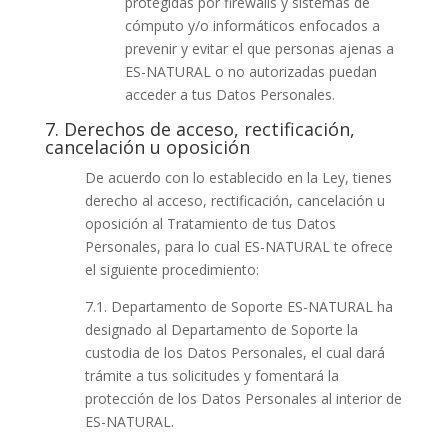
protegidas por firewalls y sistemas de
cómputo y/o informáticos enfocados a
prevenir y evitar el que personas ajenas a
ES-NATURAL o no autorizadas puedan
acceder a tus Datos Personales.
7. Derechos de acceso, rectificación,
cancelación u oposición
De acuerdo con lo establecido en la Ley, tienes
derecho al acceso, rectificación, cancelación u
oposición al Tratamiento de tus Datos
Personales, para lo cual ES-NATURAL te ofrece
el siguiente procedimiento:
7.1. Departamento de Soporte ES-NATURAL ha
designado al Departamento de Soporte la
custodia de los Datos Personales, el cual dará
trámite a tus solicitudes y fomentará la
protección de los Datos Personales al interior de
ES-NATURAL.