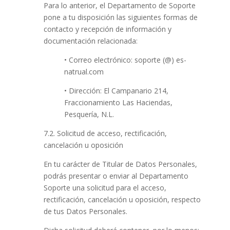
Para lo anterior, el Departamento de Soporte
pone a tu disposición las siguientes formas de
contacto y recepción de información y
documentación relacionada:
• Correo electrónico: soporte (@) es-
natrual.com
• Dirección: El Campanario 214,
Fraccionamiento Las Haciendas,
Pesquería, N.L.
7.2. Solicitud de acceso, rectificación,
cancelación u oposición
En tu carácter de Titular de Datos Personales,
podrás presentar o enviar al Departamento
Soporte una solicitud para el acceso,
rectificación, cancelación u oposición, respecto
de tus Datos Personales.