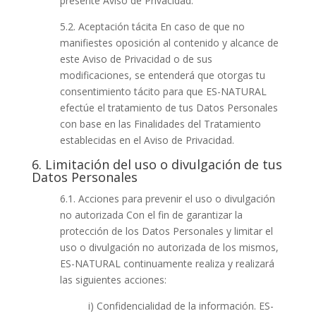
presente Aviso de Privacidad.
5.2. Aceptación tácita En caso de que no
manifiestes oposición al contenido y alcance de
este Aviso de Privacidad o de sus
modificaciones, se entenderá que otorgas tu
consentimiento tácito para que ES-NATURAL
efectúe el tratamiento de tus Datos Personales
con base en las Finalidades del Tratamiento
establecidas en el Aviso de Privacidad.
6. Limitación del uso o divulgación de tus
Datos Personales
6.1. Acciones para prevenir el uso o divulgación
no autorizada Con el fin de garantizar la
protección de los Datos Personales y limitar el
uso o divulgación no autorizada de los mismos,
ES-NATURAL continuamente realiza y realizará
las siguientes acciones:
i) Confidencialidad de la información. ES-