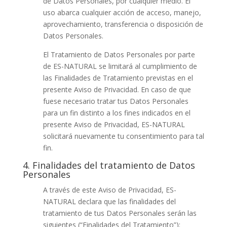
de Datos Personales, por cualquier medio. El
uso abarca cualquier acción de acceso, manejo,
aprovechamiento, transferencia o disposición de
Datos Personales.
El Tratamiento de Datos Personales por parte
de ES-NATURAL se limitará al cumplimiento de
las Finalidades de Tratamiento previstas en el
presente Aviso de Privacidad. En caso de que
fuese necesario tratar tus Datos Personales
para un fin distinto a los fines indicados en el
presente Aviso de Privacidad, ES-NATURAL
solicitará nuevamente tu consentimiento para tal
fin.
4. Finalidades del tratamiento de Datos
Personales
A través de este Aviso de Privacidad, ES-
NATURAL declara que las finalidades del
tratamiento de tus Datos Personales serán las
siguientes (“Finalidades del Tratamiento”):