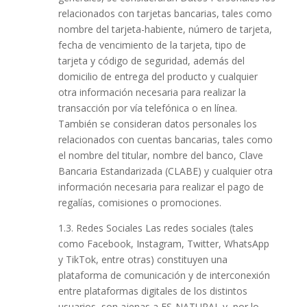
relacionados con tarjetas bancarias, tales como
nombre del tarjeta-habiente, número de tarjeta,
fecha de vencimiento de la tarjeta, tipo de
tarjeta y código de seguridad, además del
domicilio de entrega del producto y cualquier
otra información necesaria para realizar la
transacción por vía telefónica o en línea.
También se consideran datos personales los
relacionados con cuentas bancarias, tales como
el nombre del titular, nombre del banco, Clave
Bancaria Estandarizada (CLABE) y cualquier otra
información necesaria para realizar el pago de
regalías, comisiones o promociones.
1.3. Redes Sociales Las redes sociales (tales
como Facebook, Instagram, Twitter, WhatsApp
y TikTok, entre otras) constituyen una
plataforma de comunicación y de interconexión
entre plataformas digitales de los distintos
usuarios, son ajenas a ES-NATURAL y, por lo