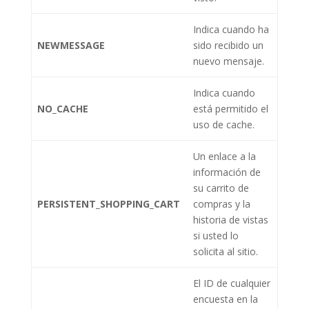
Indica cuando ha
NEWMESSAGE
sido recibido un
nuevo mensaje.
Indica cuando
NO_CACHE
está permitido el
uso de cache.
Un enlace a la
información de
su carrito de
PERSISTENT_SHOPPING_CART
compras y la
historia de vistas
si usted lo
solicita al sitio.
El ID de cualquier
encuesta en la