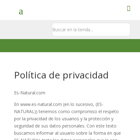
Contacto
5581897181
Política de privacidad
Es-Natural.com
En www.es-natural.com (en lo sucesivo, (ES-
NATURAL)) tenemos como compromiso el respeto
por la privacidad de los usuarios y la protección y
seguridad de sus datos personales. Con este texto
buscamos informar al usuario sobre la forma en que