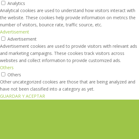
Analytics
Analytical cookies are used to understand how visitors interact with
the website. These cookies help provide information on metrics the
number of visitors, bounce rate, traffic source, etc.
Advertisement
Advertisement
Advertisement cookies are used to provide visitors with relevant ads
and marketing campaigns. These cookies track visitors across
websites and collect information to provide customized ads.
Others
Others
Other uncategorized cookies are those that are being analyzed and
have not been classified into a category as yet.
GUARDAR Y ACEPTAR