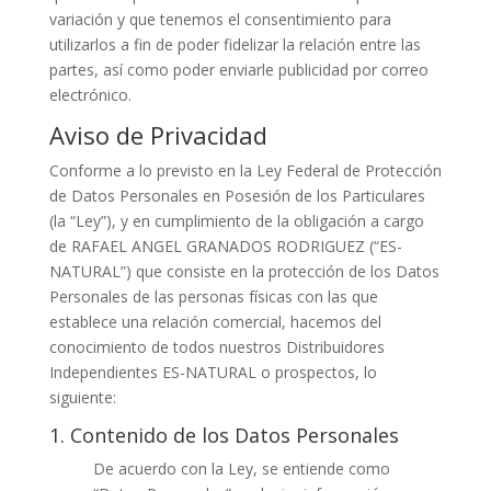
variación y que tenemos el consentimiento para
utilizarlos a fin de poder fidelizar la relación entre las
partes, así como poder enviarle publicidad por correo
electrónico.
Aviso de Privacidad
Conforme a lo previsto en la Ley Federal de Protección
de Datos Personales en Posesión de los Particulares
(la “Ley”), y en cumplimiento de la obligación a cargo
de RAFAEL ANGEL GRANADOS RODRIGUEZ (“ES-
NATURAL”) que consiste en la protección de los Datos
Personales de las personas físicas con las que
establece una relación comercial, hacemos del
conocimiento de todos nuestros Distribuidores
Independientes ES-NATURAL o prospectos, lo
siguiente:
1. Contenido de los Datos Personales
De acuerdo con la Ley, se entiende como