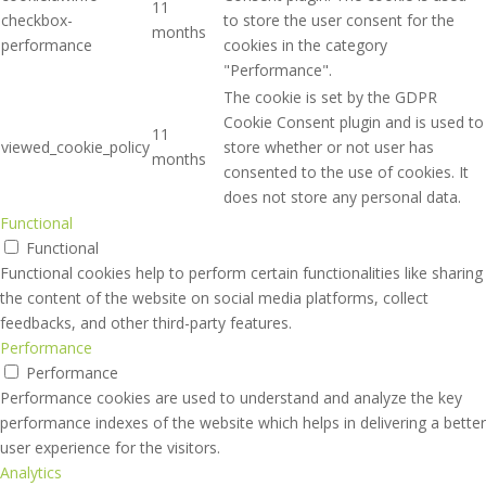
11
checkbox-
to store the user consent for the
months
performance
cookies in the category
"Performance".
The cookie is set by the GDPR
Cookie Consent plugin and is used to
11
viewed_cookie_policy
store whether or not user has
months
consented to the use of cookies. It
does not store any personal data.
Functional
Functional
Functional cookies help to perform certain functionalities like sharing
the content of the website on social media platforms, collect
feedbacks, and other third-party features.
Performance
Performance
Performance cookies are used to understand and analyze the key
performance indexes of the website which helps in delivering a better
user experience for the visitors.
Analytics