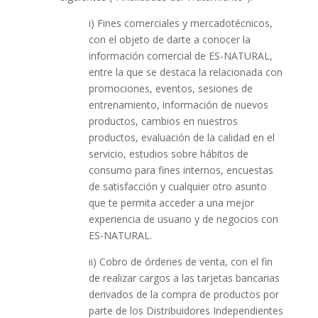
i) Fines comerciales y mercadotécnicos,
con el objeto de darte a conocer la
información comercial de ES-NATURAL,
entre la que se destaca la relacionada con
promociones, eventos, sesiones de
entrenamiento, información de nuevos
productos, cambios en nuestros
productos, evaluación de la calidad en el
servicio, estudios sobre hábitos de
consumo para fines internos, encuestas
de satisfacción y cualquier otro asunto
que te permita acceder a una mejor
experiencia de usuario y de negocios con
ES-NATURAL.
ii) Cobro de órdenes de venta, con el fin
de realizar cargos a las tarjetas bancarias
derivados de la compra de productos por
parte de los Distribuidores Independientes