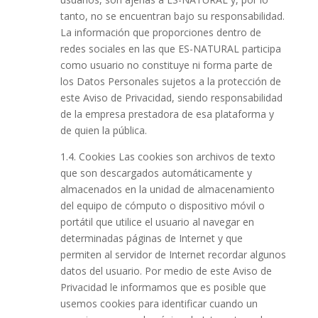
tanto, no se encuentran bajo su responsabilidad.
La información que proporciones dentro de
redes sociales en las que ES-NATURAL participa
como usuario no constituye ni forma parte de
los Datos Personales sujetos a la protección de
este Aviso de Privacidad, siendo responsabilidad
de la empresa prestadora de esa plataforma y
de quien la pública.
1.4. Cookies Las cookies son archivos de texto
que son descargados automáticamente y
almacenados en la unidad de almacenamiento
del equipo de cómputo o dispositivo móvil o
portátil que utilice el usuario al navegar en
determinadas páginas de Internet y que
permiten al servidor de Internet recordar algunos
datos del usuario. Por medio de este Aviso de
Privacidad le informamos que es posible que
usemos cookies para identificar cuando un