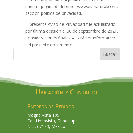
nuestra página de Internet www.es-natural.com,
sección política de privacidad.
El presente Aviso de Privacidad fue actualizado
por última ocasión el 30 de septiembre de 2021.
Consideraciones finales – Carácter informativo
del presente documento
Buscar
Ubicación y Contacto
Entrega de Pedidos
Magna Vista 105
Col. Lindavista, Guadalupe
N.L., 67123, México