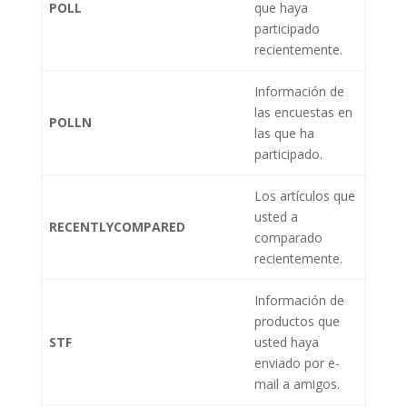
POLL
que haya
participado
recientemente.
Información de
las encuestas en
POLLN
las que ha
participado.
Los artículos que
usted a
RECENTLYCOMPARED
comparado
recientemente.
Información de
productos que
STF
usted haya
enviado por e-
mail a amigos.