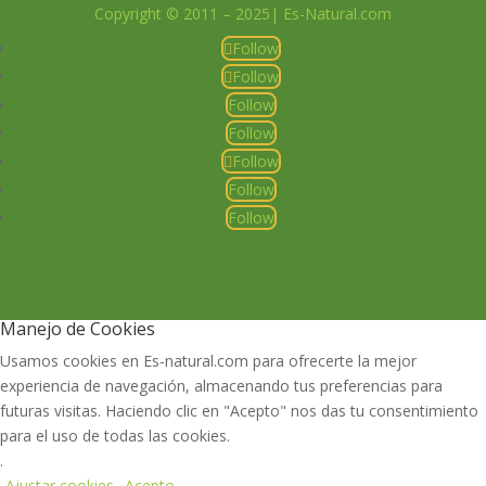
Copyright © 2011 – 2025| Es-Natural.com
Follow
Follow
Follow
Follow
Follow
Follow
Follow
Manejo de Cookies
Usamos cookies en Es-natural.com para ofrecerte la mejor
experiencia de navegación, almacenando tus preferencias para
futuras visitas. Haciendo clic en "Acepto" nos das tu consentimiento
para el uso de todas las cookies.
.
Ajustar cookies
Acepto