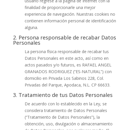
usuario regrese a la página de Internet con la
finalidad de proporcionarle una mejor
experiencia de navegación. Nuestras cookies no
contienen información personal de identificación
alguna.
2. Persona responsable de recabar Datos
Personales
La persona física responsable de recabar tus
Datos Personales en este acto, así como en
actos pasados y/o futuros, es RAFAEL ANGEL
GRANADOS RODRIGUEZ (“ES-NATURAL”) con
domicilio en Privada Los Sabinos 228, Col.
Privadas del Parque, Apodaca, N.L. CP 66633.
3. Tratamiento de tus Datos Personales
De acuerdo con lo establecido en la Ley, se
considera tratamiento de Datos Personales
(“Tratamiento de Datos Personales”), la
obtención, uso, divulgación o almacenamiento