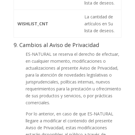
lista de deseos.
La cantidad de
WISHLIST_CNT
artículos en Su
lista de deseos.
9. Cambios al Aviso de Privacidad
ES-NATURAL se reserva el derecho de efectuar,
en cualquier momento, modificaciones o
actualizaciones al presente Aviso de Privacidad,
para la atención de novedades legislativas o
jurisprudenciales, políticas internas, nuevos
requerimientos para la prestación u ofrecimiento
de sus productos y servicios, o por prácticas
comerciales.
Por lo anterior, en caso de que ES-NATURAL
llegare a modificar el contenido del presente
Aviso de Privacidad, estas modificaciones
estarán disponibles al público a través de