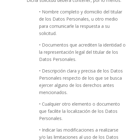
Dicha solicitud deberá contener, por lo menos:
• Nombre completo y domicilio del titular
de los Datos Personales, u otro medio
para comunicarle la respuesta a su
solicitud.
• Documentos que acrediten la identidad o
la representación legal del titular de los
Datos Personales.
• Descripción clara y precisa de los Datos
Personales respecto de los que se busca
ejercer alguno de los derechos antes
mencionados.
• Cualquier otro elemento o documento
que facilite la localización de los Datos
Personales.
• Indicar las modificaciones a realizarse
y/o las limitaciones al uso de los Datos