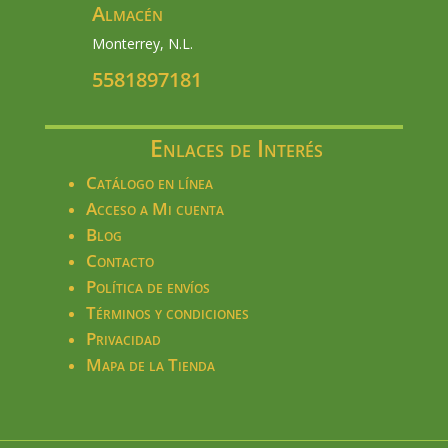
Almacén
Monterrey, N.L.
5581897181
Enlaces de Interés
Catálogo en línea
Acceso a Mi cuenta
Blog
Contacto
Política de envíos
Términos y condiciones
Privacidad
Mapa de la Tienda