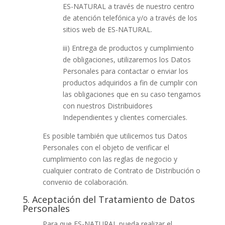
ES-NATURAL a través de nuestro centro
de atención telefónica y/o a través de los
sitios web de ES-NATURAL.
iii) Entrega de productos y cumplimiento
de obligaciones, utilizaremos los Datos
Personales para contactar o enviar los
productos adquiridos a fin de cumplir con
las obligaciones que en su caso tengamos
con nuestros Distribuidores
Independientes y clientes comerciales.
Es posible también que utilicemos tus Datos
Personales con el objeto de verificar el
cumplimiento con las reglas de negocio y
cualquier contrato de Contrato de Distribución o
convenio de colaboración.
5. Aceptación del Tratamiento de Datos
Personales
Para que ES-NATURAL pueda realizar el