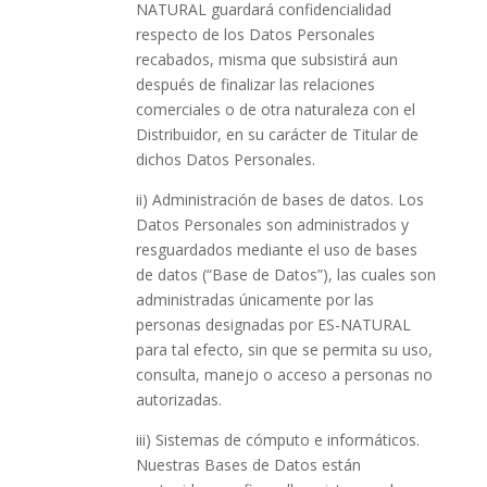
NATURAL guardará confidencialidad
respecto de los Datos Personales
recabados, misma que subsistirá aun
después de finalizar las relaciones
comerciales o de otra naturaleza con el
Distribuidor, en su carácter de Titular de
dichos Datos Personales.
ii) Administración de bases de datos. Los
Datos Personales son administrados y
resguardados mediante el uso de bases
de datos (“Base de Datos”), las cuales son
administradas únicamente por las
personas designadas por ES-NATURAL
para tal efecto, sin que se permita su uso,
consulta, manejo o acceso a personas no
autorizadas.
iii) Sistemas de cómputo e informáticos.
Nuestras Bases de Datos están