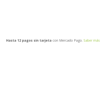
Hasta 12 pagos sin tarjeta
con Mercado Pago.
Saber más