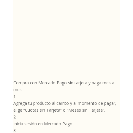
Compra con Mercado Pago sin tarjeta y paga mes a
mes
1
Agrega tu producto al carrito y al momento de pagar,
elige “Cuotas sin Tarjeta” o “Meses sin Tarjeta”.
2
Inicia sesión en Mercado Pago.
3