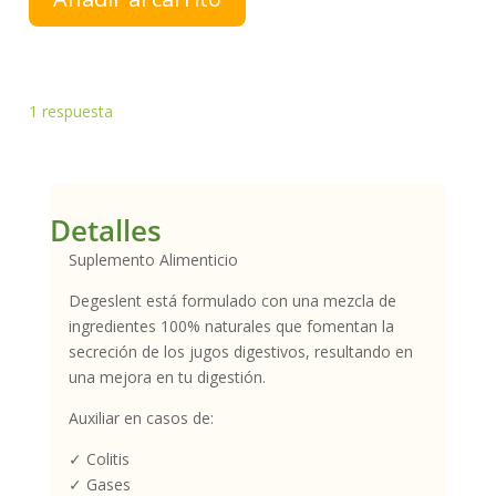
cantidad
1
respuesta
Detalles
Suplemento Alimenticio
Degeslent está formulado con una mezcla de
ingredientes 100% naturales que fomentan la
secreción de los jugos digestivos, resultando en
una mejora en tu digestión.
Auxiliar en casos de:
✓ Colitis
✓ Gases