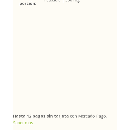
porción:
Hasta 12 pagos sin tarjeta
con Mercado Pago.
Saber más