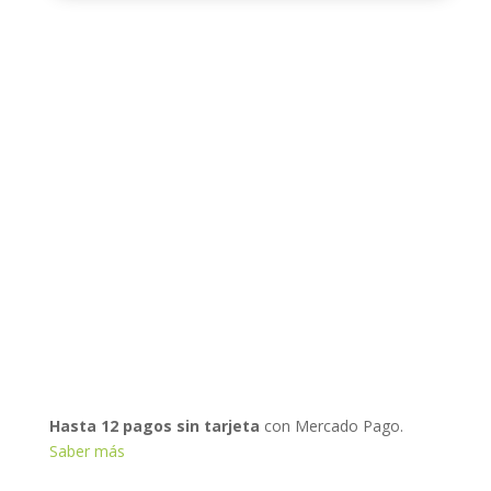
Hasta 12 pagos sin tarjeta
con Mercado Pago.
Saber más