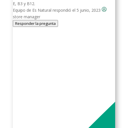
E, B3 y B12.
Equipo de Es Natural
respondió el 5 junio, 2023
store manager
Responder la pregunta