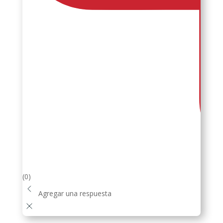
(0)
Agregar una respuesta