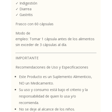
✓ Indigestión
✓ Diarrea
✓ Gastritis
Frasco con 60 cápsulas
Modo de
empleo: Tomar 1 cápsula antes de los alimentos
sin exceder de 3 cápsulas al día.
IMPORTANTE
Recomendaciones de Uso y Especificaciones
Este Producto es un Suplemento Alimenticio,
NO un Medicamento.
Su uso y consumo está bajo el criterio y la
responsabilidad de quien lo usa y/o
recomienda.
No se deje al alcance de los niños.