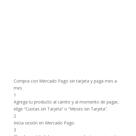
Compra con Mercado Pago sin tarjeta y paga mes a
mes
1
Agrega tu producto al carrito y al momento de pagar,
elige “Cuotas sin Tarjeta” o “Meses sin Tarjeta”.
2
Inicia sesión en Mercado Pago.
3