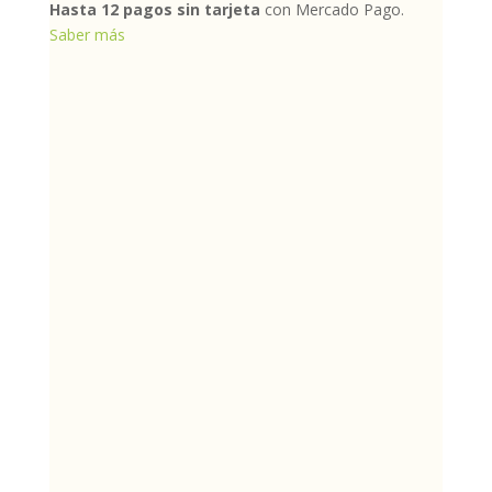
Hasta 12 pagos sin tarjeta
con Mercado Pago.
Saber más