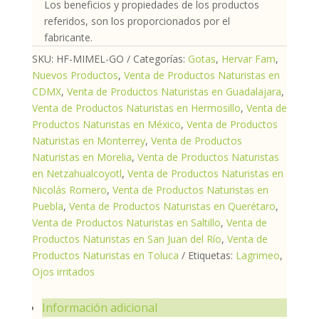
Los beneficios y propiedades de los productos
referidos, son los proporcionados por el
fabricante.
SKU:
HF-MIMEL-GO
Categorías:
Gotas
,
Hervar Fam
,
Nuevos Productos
,
Venta de Productos Naturistas en
CDMX
,
Venta de Productos Naturistas en Guadalajara
,
Venta de Productos Naturistas en Hermosillo
,
Venta de
Productos Naturistas en México
,
Venta de Productos
Naturistas en Monterrey
,
Venta de Productos
Naturistas en Morelia
,
Venta de Productos Naturistas
en Netzahualcoyotl
,
Venta de Productos Naturistas en
Nicolás Romero
,
Venta de Productos Naturistas en
Puebla
,
Venta de Productos Naturistas en Querétaro
,
Venta de Productos Naturistas en Saltillo
,
Venta de
Productos Naturistas en San Juan del Río
,
Venta de
Productos Naturistas en Toluca
Etiquetas:
Lagrimeo
,
Ojos irritados
Información adicional