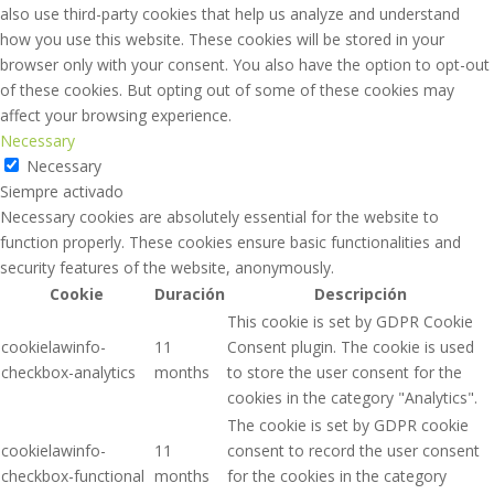
also use third-party cookies that help us analyze and understand
how you use this website. These cookies will be stored in your
browser only with your consent. You also have the option to opt-out
of these cookies. But opting out of some of these cookies may
affect your browsing experience.
Necessary
Necessary
Siempre activado
Necessary cookies are absolutely essential for the website to
function properly. These cookies ensure basic functionalities and
security features of the website, anonymously.
Cookie
Duración
Descripción
This cookie is set by GDPR Cookie
cookielawinfo-
11
Consent plugin. The cookie is used
checkbox-analytics
months
to store the user consent for the
cookies in the category "Analytics".
The cookie is set by GDPR cookie
cookielawinfo-
11
consent to record the user consent
checkbox-functional
months
for the cookies in the category