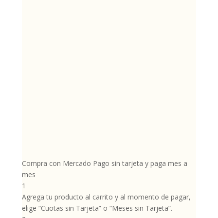
Compra con Mercado Pago sin tarjeta y paga mes a
mes
1
Agrega tu producto al carrito y al momento de pagar,
elige “Cuotas sin Tarjeta” o “Meses sin Tarjeta”.