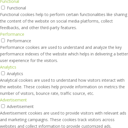
Functional
Functional
Functional cookies help to perform certain functionalities like sharing
the content of the website on social media platforms, collect
feedbacks, and other third-party features.
Performance
Performance
Performance cookies are used to understand and analyze the key
performance indexes of the website which helps in delivering a better
user experience for the visitors.
Analytics
Analytics
Analytical cookies are used to understand how visitors interact with
the website. These cookies help provide information on metrics the
number of visitors, bounce rate, traffic source, etc.
Advertisement
Advertisement
Advertisement cookies are used to provide visitors with relevant ads
and marketing campaigns. These cookies track visitors across
websites and collect information to provide customized ads.