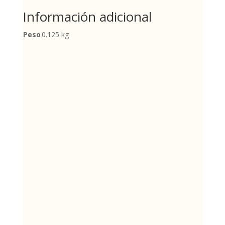
Información adicional
Peso
0.125 kg