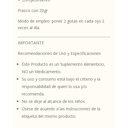
Frasco con 20gr
Modo de empleo: poner 2 gotas en cada ojo 2
veces al día.
IMPORTANTE
Recomendaciones de Uso y Especificaciones
Este Producto es un Suplemento Alimenticio,
NO un Medicamento.
Su uso y consumo está bajo el criterio y la
responsabilidad de quien lo usa y/o
recomienda.
No se deje al alcance de los niños.
Úsese de acuerdo a las instrucciones de la
etiqueta del mismo producto.