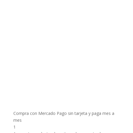
Compra con Mercado Pago sin tarjeta y paga mes a
mes
1