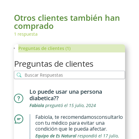
Otros clientes también han
comprado
1
respuesta
Preguntas de clientes (1)
Preguntas de clientes
Lo puede usar una persona
diabetica??
Fabiola
preguntó el 15 julio, 2024
Fabiola, te recomendamosconsultarlo
con tu médico para evitar una
condición que le pueda afectar.
Equipo de Es Natural
respondió el 17 julio,