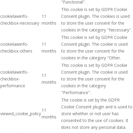
"Functional".
This cookie is set by GDPR Cookie
cookielawinfo-
11
Consent plugin. The cookies is used
checkbox-necessary
months
to store the user consent for the
cookies in the category "Necessary".
This cookie is set by GDPR Cookie
cookielawinfo-
11
Consent plugin. The cookie is used
checkbox-others
months
to store the user consent for the
cookies in the category "Other.
This cookie is set by GDPR Cookie
cookielawinfo-
Consent plugin. The cookie is used
11
checkbox-
to store the user consent for the
months
performance
cookies in the category
"Performance".
The cookie is set by the GDPR
Cookie Consent plugin and is used to
11
viewed_cookie_policy
store whether or not user has
months
consented to the use of cookies. It
does not store any personal data.