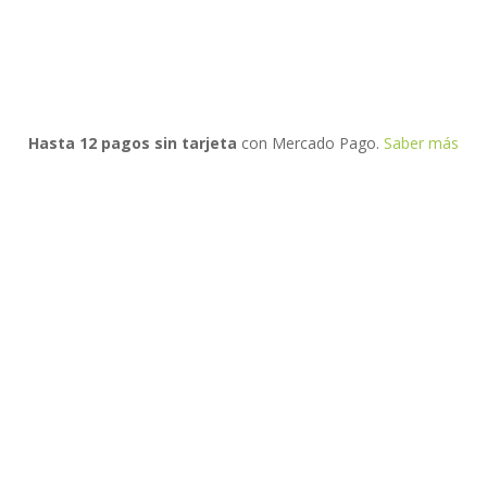
Hasta 12 pagos sin tarjeta
con Mercado Pago.
Saber más