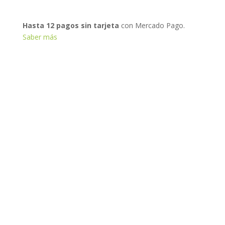
Hasta 12 pagos sin tarjeta
con Mercado Pago.
Saber más