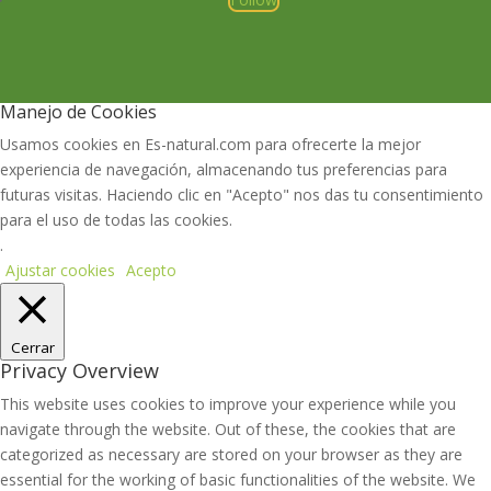
Manejo de Cookies
Usamos cookies en Es-natural.com para ofrecerte la mejor
experiencia de navegación, almacenando tus preferencias para
futuras visitas. Haciendo clic en "Acepto" nos das tu consentimiento
para el uso de todas las cookies.
.
Ajustar cookies
Acepto
Cerrar
Privacy Overview
This website uses cookies to improve your experience while you
navigate through the website. Out of these, the cookies that are
categorized as necessary are stored on your browser as they are
essential for the working of basic functionalities of the website. We