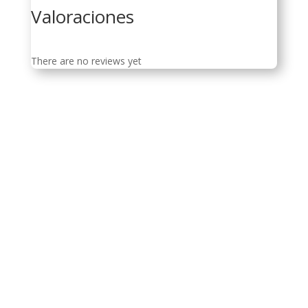
Valoraciones
There are no reviews yet