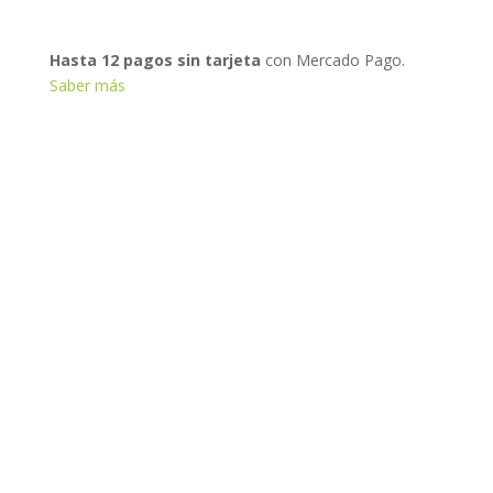
Hasta 12 pagos sin tarjeta
con Mercado Pago.
Saber más