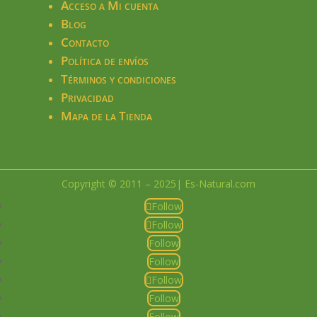
Acceso a Mi cuenta
Blog
Contacto
Política de envíos
Términos y condiciones
Privacidad
Mapa de la Tienda
Copyright © 2011 – 2025| Es-Natural.com
Follow
Follow
Follow
Follow
Follow
Follow
Follow