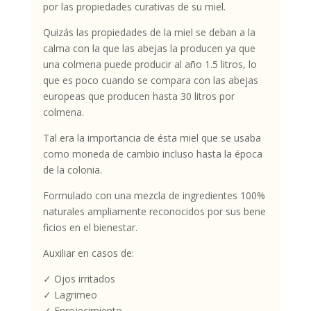
por las propiedades curativas de su miel.
Quizás las propiedades de la miel se deban a la
calma con la que las abejas la producen ya que
una colmena puede producir al año 1.5 litros, lo
que es poco cuando se compara con las abejas
europeas que producen hasta 30 litros por
colmena.
Tal era la importancia de ésta miel que se usaba
como moneda de cambio incluso hasta la época
de la colonia.
Formulado con una mezcla de ingredientes 100%
naturales ampliamente reconocidos por sus bene
ficios en el bienestar.
Auxiliar en casos de:
✓ Ojos irritados
✓ Lagrimeo
✓ Enrojecimiento