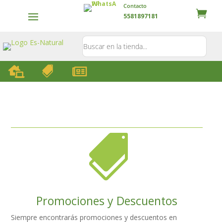
Contacto
5581897181




Promociones y Descuentos
Siempre encontrarás promociones y descuentos en