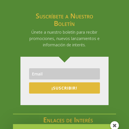
Suscríbete a Nuestro
Boletín
Únete a nuestro boletín para recibir
promociones, nuevos lanzamientos e
información de interés.
¡SUSCRIBIR!
Enlaces de Interés