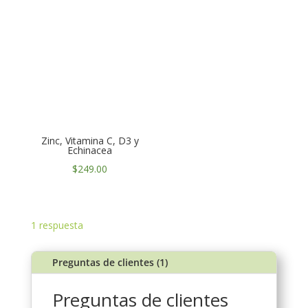
Zinc, Vitamina C, D3 y
Echinacea
$
249.00
1
respuesta
Preguntas de clientes (1)
Preguntas de clientes