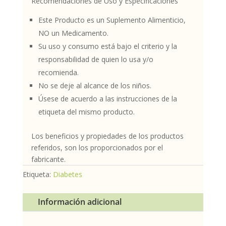
Recomendaciones de Uso y Especificaciones
Este Producto es un Suplemento Alimenticio,
NO un Medicamento.
Su uso y consumo está bajo el criterio y la
responsabilidad de quien lo usa y/o
recomienda.
No se deje al alcance de los niños.
Úsese de acuerdo a las instrucciones de la
etiqueta del mismo producto.
Los beneficios y propiedades de los productos
referidos, son los proporcionados por el
fabricante.
Etiqueta:
Diabetes
Información adicional