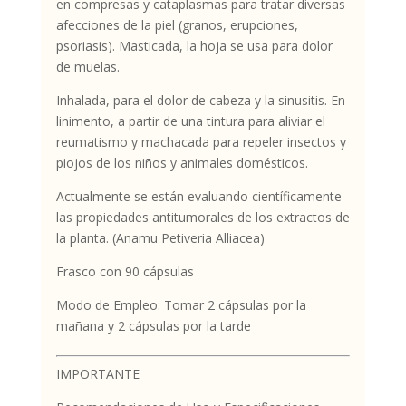
en compresas y cataplasmas para tratar diversas
afecciones de la piel (granos, erupciones,
psoriasis). Masticada, la hoja se usa para dolor
de muelas.
Inhalada, para el dolor de cabeza y la sinusitis. En
linimento, a partir de una tintura para aliviar el
reumatismo y machacada para repeler insectos y
piojos de los niños y animales domésticos.
Actualmente se están evaluando científicamente
las propiedades antitumorales de los extractos de
la planta. (Anamu Petiveria Alliacea)
Frasco con 90 cápsulas
Modo de Empleo: Tomar 2 cápsulas por la
mañana y 2 cápsulas por la tarde
IMPORTANTE