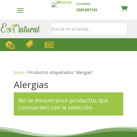
Contacto
5581897181



Inicio
/ Productos etiquetados “Alergias”
Alergias
No se encontraron productos que
concuerden con la selección.