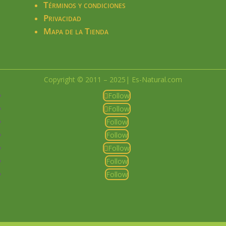
Términos y condiciones
Privacidad
Mapa de la Tienda
Copyright © 2011 – 2025| Es-Natural.com
Follow
Follow
Follow
Follow
Follow
Follow
Follow