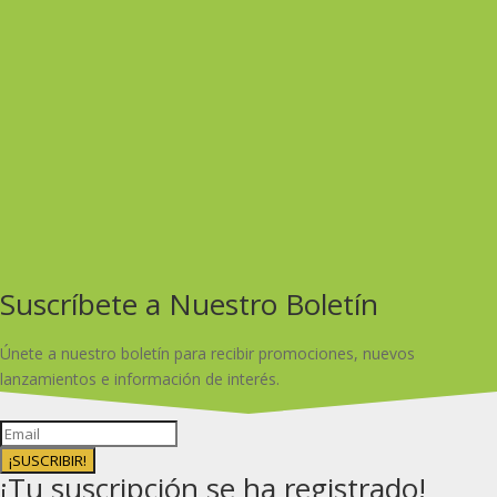
Suscríbete a Nuestro Boletín
Únete a nuestro boletín para recibir promociones, nuevos
lanzamientos e información de interés.
¡SUSCRIBIR!
¡Tu suscripción se ha registrado!