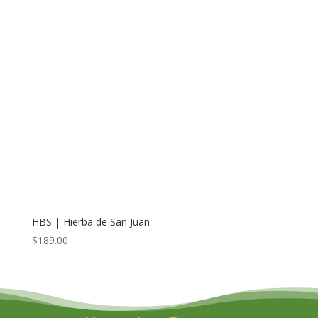
HBS | Hierba de San Juan
$
189.00