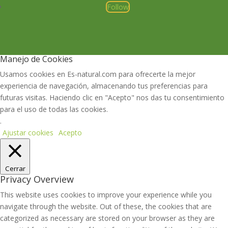
Follow
Manejo de Cookies
Usamos cookies en Es-natural.com para ofrecerte la mejor
experiencia de navegación, almacenando tus preferencias para
futuras visitas. Haciendo clic en "Acepto" nos das tu consentimiento
para el uso de todas las cookies.
.
Ajustar cookies
Acepto
Cerrar
Privacy Overview
This website uses cookies to improve your experience while you
navigate through the website. Out of these, the cookies that are
categorized as necessary are stored on your browser as they are