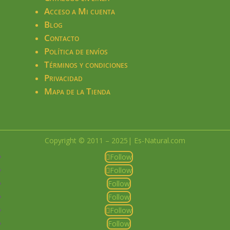
Acceso a Mi cuenta
Blog
Contacto
Política de envíos
Términos y condiciones
Privacidad
Mapa de la Tienda
Copyright © 2011 – 2025| Es-Natural.com
Follow
Follow
Follow
Follow
Follow
Follow