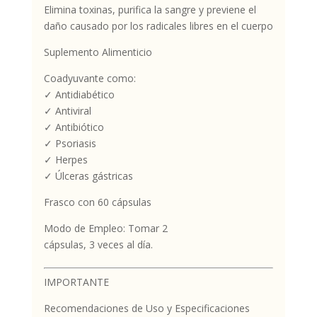
Elimina toxinas, purifica la sangre y previene el
daño causado por los radicales libres en el cuerpo
Suplemento Alimenticio
Coadyuvante como:
✓ Antidiabético
✓ Antiviral
✓ Antibiótico
✓ Psoriasis
✓ Herpes
✓ Úlceras gástricas
Frasco con 60 cápsulas
Modo de Empleo: Tomar 2
cápsulas, 3 veces al día.
IMPORTANTE
Recomendaciones de Uso y Especificaciones