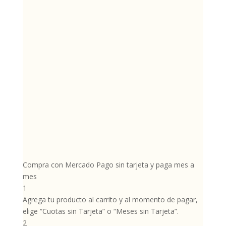
Compra con Mercado Pago sin tarjeta y paga mes a
mes
1
Agrega tu producto al carrito y al momento de pagar,
elige “Cuotas sin Tarjeta” o “Meses sin Tarjeta”.
2