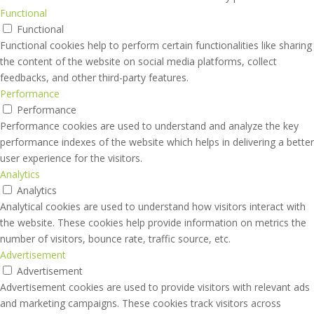
Functional
Functional
Functional cookies help to perform certain functionalities like sharing
the content of the website on social media platforms, collect
feedbacks, and other third-party features.
Performance
Performance
Performance cookies are used to understand and analyze the key
performance indexes of the website which helps in delivering a better
user experience for the visitors.
Analytics
Analytics
Analytical cookies are used to understand how visitors interact with
the website. These cookies help provide information on metrics the
number of visitors, bounce rate, traffic source, etc.
Advertisement
Advertisement
Advertisement cookies are used to provide visitors with relevant ads
and marketing campaigns. These cookies track visitors across