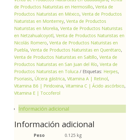
de Productos Naturistas en Hermosillo
,
Venta de
Productos Naturistas en México
,
Venta de Productos
Naturistas en Monterrey
,
Venta de Productos
Naturistas en Morelia
,
Venta de Productos Naturistas
en Netzahualcoyotl
,
Venta de Productos Naturistas en
Nicolás Romero
,
Venta de Productos Naturistas en
Puebla
,
Venta de Productos Naturistas en Querétaro
,
Venta de Productos Naturistas en Saltillo
,
Venta de
Productos Naturistas en San Juan del Río
,
Venta de
Productos Naturistas en Toluca
Etiquetas:
Herpes
,
Psoriasis
,
Úlcera gástrica
,
Vitamina A | Retinol
,
Vitamina B6 | Piridoxina
,
Vitamina C | Ácido ascórbico
,
Vitamina E | Tocoferol
Información adicional
Información adicional
Peso
0.125 kg