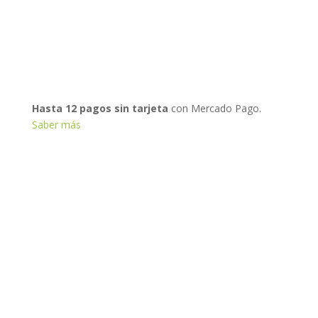
Hasta 12 pagos sin tarjeta
con Mercado Pago.
Saber más