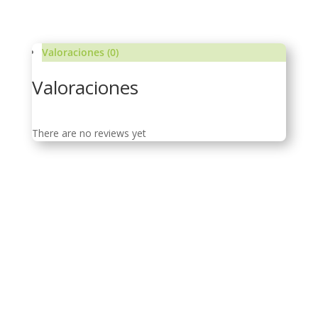
Valoraciones (0)
Valoraciones
There are no reviews yet