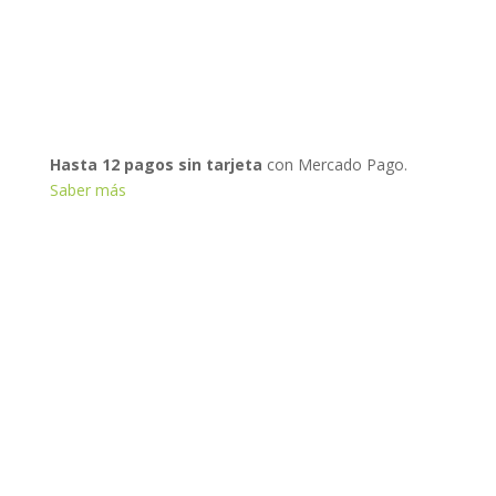
Hasta 12 pagos sin tarjeta
con Mercado Pago.
Saber más