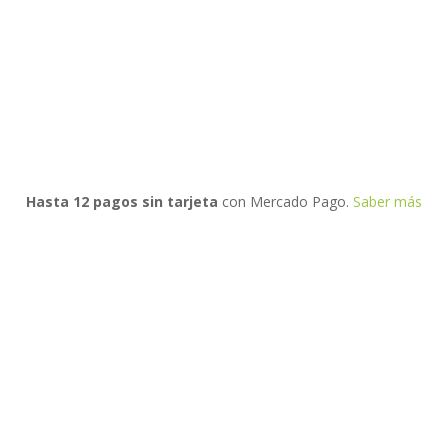
Hasta 12 pagos sin tarjeta
con Mercado Pago.
Saber más