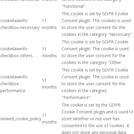
"Functional".
This cookie is set by GDPR Cookie
cookielawinfo-
11
Consent plugin. The cookies is used
checkbox-necessary
months
to store the user consent for the
cookies in the category "Necessary".
This cookie is set by GDPR Cookie
cookielawinfo-
11
Consent plugin. The cookie is used
checkbox-others
months
to store the user consent for the
cookies in the category "Other.
This cookie is set by GDPR Cookie
cookielawinfo-
Consent plugin. The cookie is used
11
checkbox-
to store the user consent for the
months
performance
cookies in the category
"Performance".
The cookie is set by the GDPR
Cookie Consent plugin and is used to
11
viewed_cookie_policy
store whether or not user has
months
consented to the use of cookies. It
does not store any personal data.