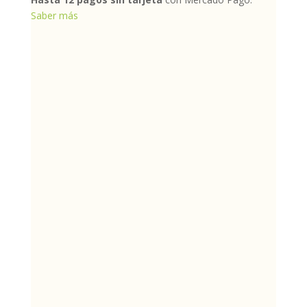
Saber más