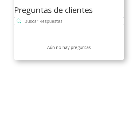
Preguntas de clientes
Aún no hay preguntas