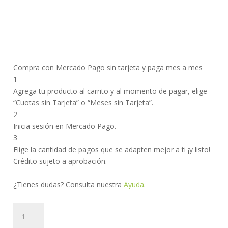
Compra con Mercado Pago sin tarjeta y paga mes a mes
1
Agrega tu producto al carrito y al momento de pagar, elige
“Cuotas sin Tarjeta” o “Meses sin Tarjeta”.
2
Inicia sesión en Mercado Pago.
3
Elige la cantidad de pagos que se adapten mejor a ti ¡y listo!
Crédito sujeto a aprobación.
¿Tienes dudas? Consulta nuestra
Ayuda
.
Neem
|