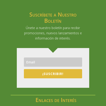
Suscríbete a Nuestro
Boletín
Únete a nuestro boletín para recibir
promociones, nuevos lanzamientos e
información de interés.
¡SUSCRIBIR!
Enlaces de Interés