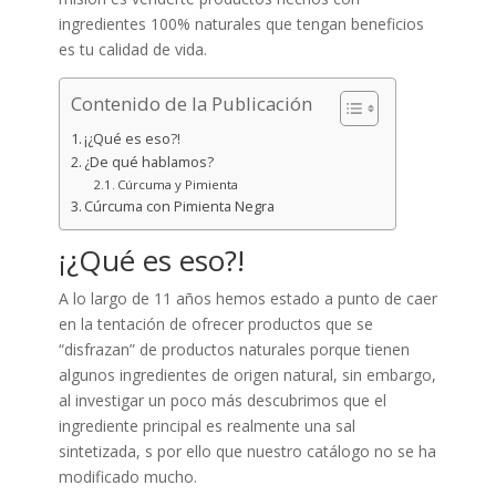
ingredientes 100% naturales que tengan beneficios
es tu calidad de vida.
Contenido de la Publicación
¡¿Qué es eso?!
¿De qué hablamos?
Cúrcuma y Pimienta
Cúrcuma con Pimienta Negra
¡¿Qué es eso?!
A lo largo de 11 años hemos estado a punto de caer
en la tentación de ofrecer productos que se
“disfrazan” de productos naturales porque tienen
algunos ingredientes de origen natural, sin embargo,
al investigar un poco más descubrimos que el
ingrediente principal es realmente una sal
sintetizada, s por ello que nuestro catálogo no se ha
modificado mucho.