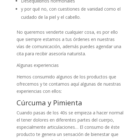
Desequilibrios hormonales
y por qué no, con cuestiones de vanidad como el
cuidado de la piel y el cabello.
No queremos venderte cualquier cosa, es por ello
que siempre estamos a tus órdenes en nuestras
vías de comunicación, además puedes agendar una
cita para recibir asesoría naturista.
Algunas experiencias
Hemos consumido algunos de los productos que
ofrecemos y te contamos aquí algunas de nuestras
experiencias con ellos:
Cúrcuma y Pimienta
Cuando pasas de los 40s se empieza a hacer normal
el tener dolores en diferentes partes del cuerpo,
especialmente articulaciones… El consumo de éste
producto te genera un sensación de bienestar que