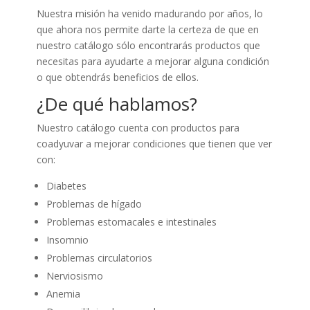
Nuestra misión ha venido madurando por años, lo
que ahora nos permite darte la certeza de que en
nuestro catálogo sólo encontrarás productos que
necesitas para ayudarte a mejorar alguna condición
o que obtendrás beneficios de ellos.
¿De qué hablamos?
Nuestro catálogo cuenta con productos para
coadyuvar a mejorar condiciones que tienen que ver
con:
Diabetes
Problemas de hígado
Problemas estomacales e intestinales
Insomnio
Problemas circulatorios
Nerviosismo
Anemia