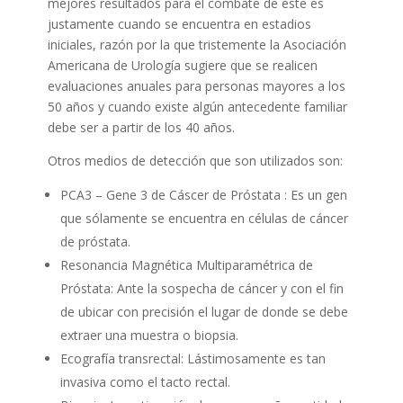
mejores resultados para el combate de éste es
justamente cuando se encuentra en estadios
iniciales, razón por la que tristemente la Asociación
Americana de Urología sugiere que se realicen
evaluaciones anuales para personas mayores a los
50 años y cuando existe algún antecedente familiar
debe ser a partir de los 40 años.
Otros medios de detección que son utilizados son:
PCA3 – Gene 3 de Cáscer de Próstata : Es un gen
que sólamente se encuentra en células de cáncer
de próstata.
Resonancia Magnética Multiparamétrica de
Próstata: Ante la sospecha de cáncer y con el fin
de ubicar con precisión el lugar de donde se debe
extraer una muestra o biopsia.
Ecografía transrectal: Lástimosamente es tan
invasiva como el tacto rectal.