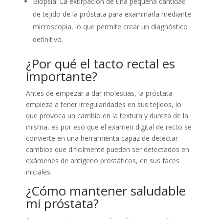
Biopsia: La extirpación de una pequeña cantidad
de tejido de la próstata para examinarla mediante
microscopia, lo que permite crear un diagnóstico
definitivo.
¿Por qué el tacto rectal es
importante?
Antes de empezar a dar molestias, la próstata
empieza a tener irregularidades en sus tejidos, lo
que provoca un cambio en la textura y dureza de la
misma, es por eso que el examen digital de recto se
convierte en una herramienta capaz de detectar
cambios que difícilmente pueden ser detectados en
exámenes de antígeno prostáticos, en sus faces
iniciales.
¿Cómo mantener saludable
mi próstata?