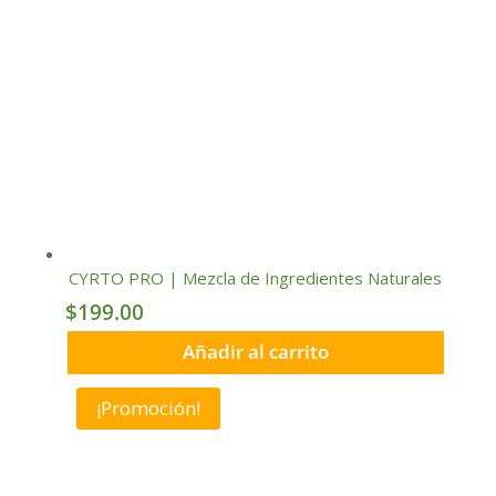
CYRTO PRO | Mezcla de Ingredientes Naturales
$
199.00
Añadir al carrito
¡Promoción!