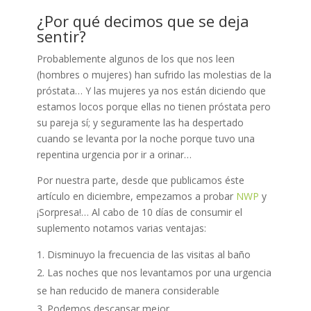
¿Por qué decimos que se deja
sentir?
Probablemente algunos de los que nos leen
(hombres o mujeres) han sufrido las molestias de la
próstata… Y las mujeres ya nos están diciendo que
estamos locos porque ellas no tienen próstata pero
su pareja sí; y seguramente las ha despertado
cuando se levanta por la noche porque tuvo una
repentina urgencia por ir a orinar…
Por nuestra parte, desde que publicamos éste
artículo en diciembre, empezamos a probar
NWP
y
¡Sorpresa!… Al cabo de 10 días de consumir el
suplemento notamos varias ventajas:
Disminuyo la frecuencia de las visitas al baño
Las noches que nos levantamos por una urgencia
se han reducido de manera considerable
Podemos descansar mejor