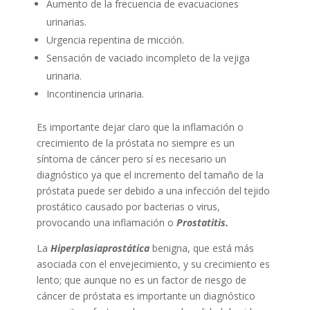
Aumento de la frecuencia de evacuaciones
urinarias.
Urgencia repentina de micción.
Sensación de vaciado incompleto de la vejiga
urinaria.
Incontinencia urinaria.
Es importante dejar claro que la inflamación o
crecimiento de la próstata no siempre es un
síntoma de cáncer pero sí es necesario un
diagnóstico ya que el incremento del tamaño de la
próstata puede ser debido a una infección del tejido
prostático causado por bacterias o virus,
provocando una inflamación o
Prostatitis.
La
Hiperplasiaprostática
benigna, que está más
asociada con el envejecimiento, y su crecimiento es
lento; que aunque no es un factor de riesgo de
cáncer de próstata es importante un diagnóstico