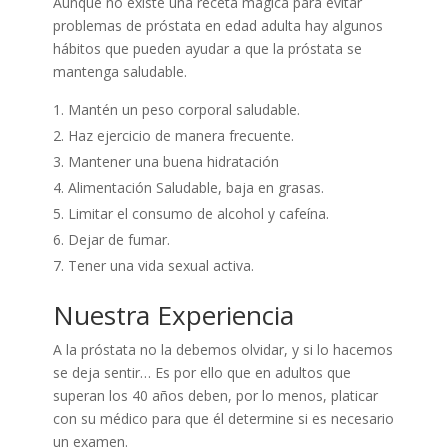
Aunque no existe una receta mágica para evitar
problemas de próstata en edad adulta hay algunos
hábitos que pueden ayudar a que la próstata se
mantenga saludable.
Mantén un peso corporal saludable.
Haz ejercicio de manera frecuente.
Mantener una buena hidratación
Alimentación Saludable, baja en grasas.
Limitar el consumo de alcohol y cafeína.
Dejar de fumar.
Tener una vida sexual activa.
Nuestra Experiencia
A la próstata no la debemos olvidar, y si lo hacemos
se deja sentir… Es por ello que en adultos que
superan los 40 años deben, por lo menos, platicar
con su médico para que él determine si es necesario
un examen.