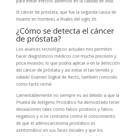
para evitar efectos adversos en la calidad de vida.
El cáncer de próstata, que fue la segunda causa de
muerte en hombres a finales del siglo XX.
¿Cómo se detecta el cáncer
de próstata?
Los avances tecnológicos actuales nos permiten
hacer diagnósticos médicos con mucha precisión y
poca invasión, lo que podría aplicar a en la detección
del cáncer de próstata y así evitar el tan temido y
odiado Examen Digital de Recto, también conocido
como tacto rectal.
Lamentablemente no siempre es así debido a que la
Prueba de Antígeno Prostático ha demostrado tener
desviaciones tales como falsos positivos y falsos
negativos y si se contrasta contra el conocimiento
de que el adenocarcinoma prostático es
asintomático en sus faces iniciales y que los