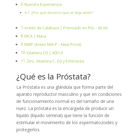
Nuestra Experiencia
¿Por qué decimos que se deja sentir?
Aceite de Calabaza | Prensado en frío – 60 ml
MCA | Maca
NWP (Antes NW-P – New Prost)
Vitamina D3 | 400 UI
Zinc, Vitamina C, D3 y Echinacea
¿Qué es la Próstata?
La Próstata es una glándula que forma parte del
aparato reproductor masculino y que en condiciones
de funcionamiento normal es del tamaño de una
nuez. La próstata es la encargada de producir un
líquido (líquido seminal) que tiene la función de
estimular el movimiento de los espermatozoides y
protegerlos.