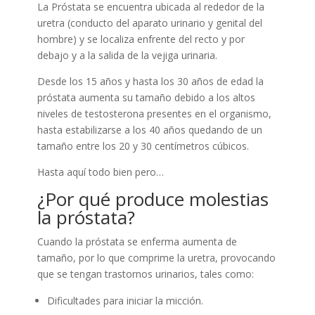
La Próstata se encuentra ubicada al rededor de la
uretra (conducto del aparato urinario y genital del
hombre) y se localiza enfrente del recto y por
debajo y a la salida de la vejiga urinaria.
Desde los 15 años y hasta los 30 años de edad la
próstata aumenta su tamaño debido a los altos
niveles de testosterona presentes en el organismo,
hasta estabilizarse a los 40 años quedando de un
tamaño entre los 20 y 30 centímetros cúbicos.
Hasta aquí todo bien pero…
¿Por qué produce molestias
la próstata?
Cuando la próstata se enferma aumenta de
tamaño, por lo que comprime la uretra, provocando
que se tengan trastornos urinarios, tales como:
Dificultades para iniciar la micción.