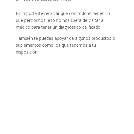
Es importante recalcar que con todo el beneficio
que percibimos, eso no nos libera de visitar al
médico para tener un diagnóstico calificado.
También te puedes apoyar de algunos productos o
suplementos como los que tenemos a tu
disposición.