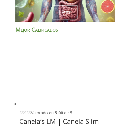
Leer
Mejor Calificados
Valorado en
5.00
de 5
Canela’s LM | Canela Slim