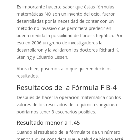
Es importante hacerte saber que éstas fórmulas
matemáticas NO son un invento del ocio, fueron
desarrolladas por la necesidad de contar con un
método no invasivo que permitiera predecir en
buena medida la posibilidad de fibrosis hepática. Por
eso en 2006 un grupo de investigadores la
desarrollaron y la validaron los doctores Richard K.
Sterling y Eduardo Lissen.
Ahora bien, pasemos a lo que quieren decir los
resultados.
Resultados de la Fórmula FIB-4
Después de hacer la operación matemática con los
valores de los resultados de la química sanguínea
podríamos tener 3 escenarios posibles.
Resultado menor a 1.45
Cuando el resultado de la fórmula te da un número
menor 1.45 se considera que la salud de hígado está