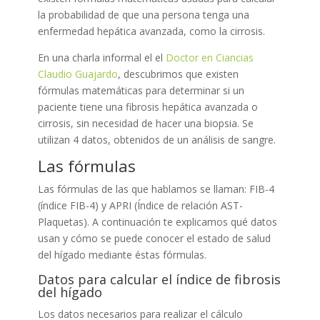
la probabilidad de que una persona tenga una
enfermedad hepática avanzada, como la cirrosis.
En una charla informal el el
Doctor en Ciancias
Claudio Guajardo
, descubrimos que existen
fórmulas matemáticas para determinar si un
paciente tiene una fibrosis hepática avanzada o
cirrosis, sin necesidad de hacer una biopsia. Se
utilizan 4 datos, obtenidos de un análisis de sangre.
Las fórmulas
Las fórmulas de las que hablamos se llaman: FIB-4
(índice FIB-4) y APRI (Índice de relación AST-
Plaquetas). A continuación te explicamos qué datos
usan y cómo se puede conocer el estado de salud
del hígado mediante éstas fórmulas.
Datos para calcular el índice de fibrosis
del hígado
Los datos necesarios para realizar el cálculo