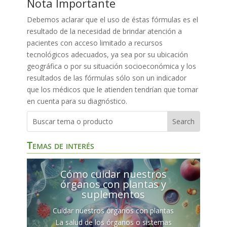
Nota Importante
Debemos aclarar que el uso de éstas fórmulas es el
resultado de la necesidad de brindar atención a
pacientes con acceso limitado a recursos
tecnológicos adecuados, ya sea por su ubicación
geográfica o por su situación socioeconómica y los
resultados de las fórmulas sólo son un indicador
que los médicos que le atienden tendrían que tomar
en cuenta para su diagnóstico.
Temas de interés
Cómo cuidar nuestros
órganos con plantas y
suplementos
Cuidar nuestros órganos con plantas
La salud de los órganos o sistemas