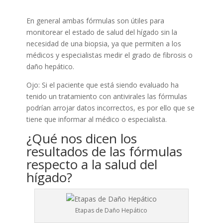
En general ambas fórmulas son útiles para
monitorear el estado de salud del hígado sin la
necesidad de una biopsia, ya que permiten a los
médicos y especialistas medir el grado de fibrosis o
daño hepático.
Ojo: Si el paciente que está siendo evaluado ha
tenido un tratamiento con antivirales las fórmulas
podrían arrojar datos incorrectos, es por ello que se
tiene que informar al médico o especialista.
¿Qué nos dicen los
resultados de las fórmulas
respecto a la salud del
hígado?
Etapas de Daño Hepático