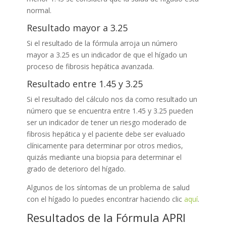
normal.
Resultado mayor a 3.25
Si el resultado de la fórmula arroja un número
mayor a 3.25 es un indicador de que el hígado un
proceso de fibrosis hepática avanzada.
Resultado entre 1.45 y 3.25
Si el resultado del cálculo nos da como resultado un
número que se encuentra entre 1.45 y 3.25 pueden
ser un indicador de tener un riesgo moderado de
fibrosis hepática y el paciente debe ser evaluado
clínicamente para determinar por otros medios,
quizás mediante una biopsia para determinar el
grado de deterioro del hígado.
Algunos de los síntomas de un problema de salud
con el hígado lo puedes encontrar haciendo clic
aquí
.
Resultados de la Fórmula APRI