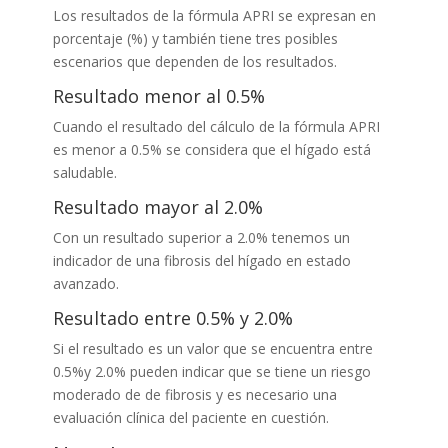
Los resultados de la fórmula APRI se expresan en
porcentaje (%) y también tiene tres posibles
escenarios que dependen de los resultados.
Resultado menor al 0.5%
Cuando el resultado del cálculo de la fórmula APRI
es menor a 0.5% se considera que el hígado está
saludable.
Resultado mayor al 2.0%
Con un resultado superior a 2.0% tenemos un
indicador de una fibrosis del hígado en estado
avanzado.
Resultado entre 0.5% y 2.0%
Si el resultado es un valor que se encuentra entre
0.5%y 2.0% pueden indicar que se tiene un riesgo
moderado de de fibrosis y es necesario una
evaluación clínica del paciente en cuestión.