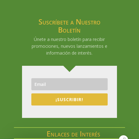
Suscríbete a Nuestro
Boletín
Únete a nuestro boletín para recibir
promociones, nuevos lanzamientos e
información de interés.
¡SUSCRIBIR!
Enlaces de Interés